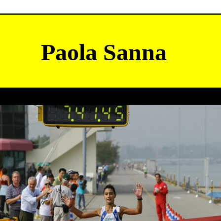
Paola Sanna